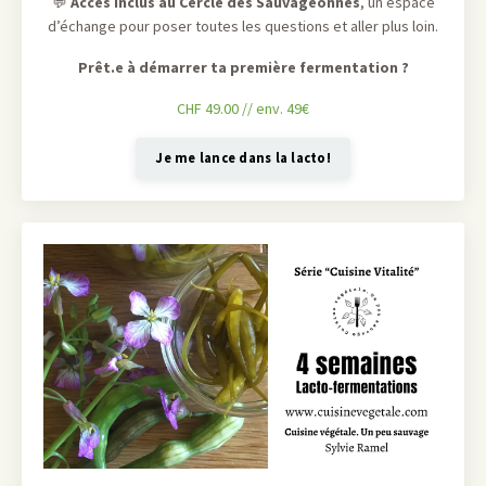
💬
Accès inclus au Cercle des Sauvageonnes
, un espace
d’échange pour poser toutes les questions et aller plus loin.
Prêt.e à démarrer ta première fermentation ?
CHF 49.00 // env. 49€
Je me lance dans la lacto!