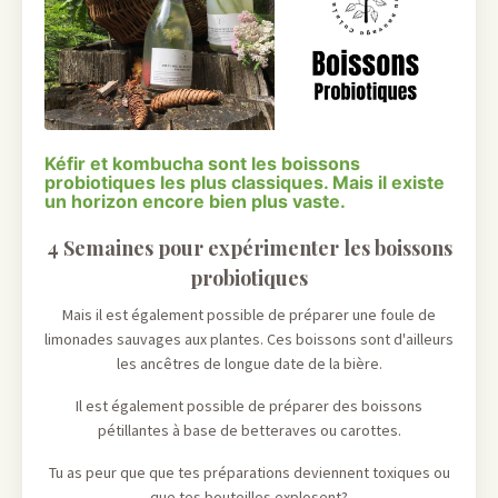
Kéfir et kombucha sont les boissons
probiotiques les plus classiques. Mais il existe
un horizon encore bien plus vaste.
4 Semaines pour expérimenter les boissons
probiotiques
Mais il est également possible de préparer une foule de
limonades sauvages aux plantes. Ces boissons sont d'ailleurs
les ancêtres de longue date de la bière.
Il est également possible de préparer des boissons
pétillantes à base de betteraves ou carottes.
Tu as peur que que tes préparations deviennent toxiques ou
que tes bouteilles explosent?