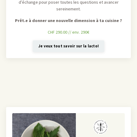
d’échange pour poser toutes les questions et avancer
sereinement.
Prêt.e à donner une nouvelle dimension à ta cuisine ?
CHF 290.00 // env. 290€
Je veux tout savoir sur la lacto!