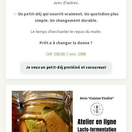
avec d’autres.
✨
Un petit-déj qui nourrit vraiment. Un quotidien plus
simple. Un changement durable.
Le temps d'enchanter le repas du matin.
Prêt.e à changer la donne ?
CHF 290.00 // env. 290€
Je veux un petit-déj protéiné et savoureux!