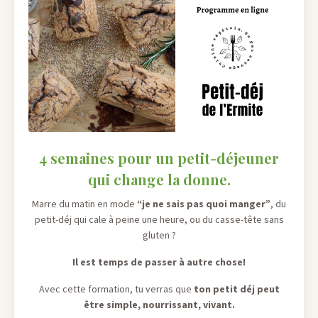
4 semaines pour un petit-déjeuner
qui change la donne.
Marre du matin en mode
“je ne sais pas quoi manger”
, du
petit-déj qui cale à peine une heure, ou du casse-tête sans
gluten ?
Il est temps de passer à autre chose!
Avec cette formation, tu verras que
ton petit déj peut
être simple, nourrissant, vivant.