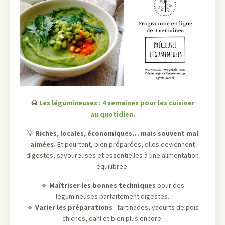
🌰
Les légumineuses : 4 semaines pour les cuisiner
au quotidien.
💡
Riches, locales, économiques… mais souvent mal
aimées.
Et pourtant, bien préparées, elles deviennent
digestes, savoureuses et essentielles à une alimentation
équilibrée.
🔹
Maîtriser les bonnes techniques
pour des
légumineuses parfaitement digestes.
🔹
Varier les préparations
: tartinades, yaourts de pois
chiches, dahl et bien plus encore.