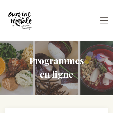
Programmes
en ligne