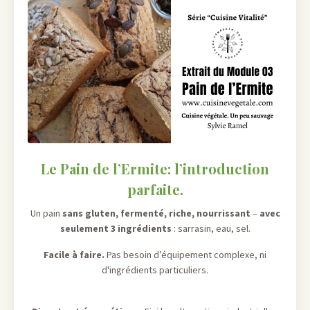
Le Pain de l’Ermite: l’introduction
parfaite.
Un pain
sans gluten, fermenté, riche, nourrissant
–
avec
seulement 3 ingrédients
: sarrasin, eau, sel.
Facile à faire.
Pas besoin d’équipement complexe, ni
d'ingrédients particuliers.